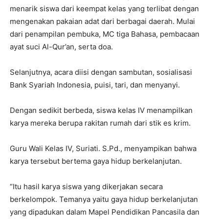
menarik siswa dari keempat kelas yang terlibat dengan
mengenakan pakaian adat dari berbagai daerah. Mulai
dari penampilan pembuka, MC tiga Bahasa, pembacaan
ayat suci Al-Qur’an, serta doa.
Selanjutnya, acara diisi dengan sambutan, sosialisasi
Bank Syariah Indonesia, puisi, tari, dan menyanyi.
Dengan sedikit berbeda, siswa kelas IV menampilkan
karya mereka berupa rakitan rumah dari stik es krim.
Guru Wali Kelas IV, Suriati. S.Pd., menyampikan bahwa
karya tersebut bertema gaya hidup berkelanjutan.
“Itu hasil karya siswa yang dikerjakan secara
berkelompok. Temanya yaitu gaya hidup berkelanjutan
yang dipadukan dalam Mapel Pendidikan Pancasila dan