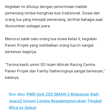
Kegiatan ini ditutup dengan penerimaan hadiah
pemenang lomba menghias kue tradisional. Siswa dan
orang tua yang menjadi pemenang, terlihat bahagia saat
diumumkan sebagai juara.
Menurut salah satu orang tua siswa kelas II, kegiatan
Panen Projek yang melibatkan orang tua ini sangat
berkesan baginya.
“Terima kasih ummi SD Islam Athirah Racing Centre.
Panen Projek dan Family Gatheringnya sangat berkesan,”
katanya.
See also
PMR Unit 202 SMAN 2 Makassar Raih
Juara2 Umum Lomba Kepalangmerahan Tingkat
Wira se Sulsel