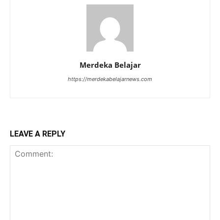
Merdeka Belajar
https://merdekabelajarnews.com
LEAVE A REPLY