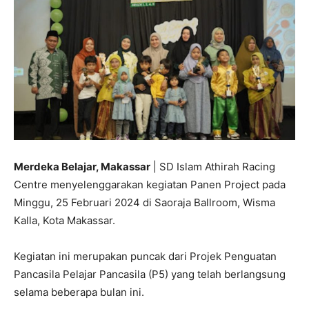
Merdeka Belajar, Makassar
| SD Islam Athirah Racing
Centre menyelenggarakan kegiatan Panen Project pada
Minggu, 25 Februari 2024 di Saoraja Ballroom, Wisma
Kalla, Kota Makassar.
Kegiatan ini merupakan puncak dari Projek Penguatan
Pancasila Pelajar Pancasila (P5) yang telah berlangsung
selama beberapa bulan ini.