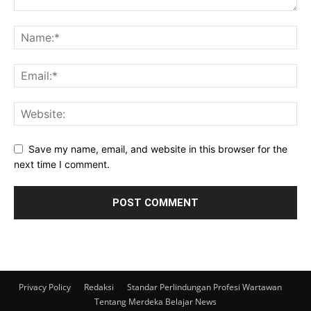
Save my name, email, and website in this browser for the
next time I comment.
Privacy Policy
Redaksi
Standar Perlindungan Profesi Wartawan
Tentang Merdeka Belajar News