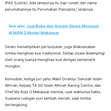
IPAS (Listrik). Ada lampunya itu tiap rumah dan nama
perumahannya itu Perumahan Pancasila,” jelasnya.
See also
Jual Buku dan Ancam Siswa Mencuat
di MAN 2 Model Makassar
Selain menampilkan pertunjukan, juga dilaksanakan
lomba menghias kue tradisional. Setiap siswa didampingi
oleh orang tuanya menghias kue dengan semenarik
mungkin.
Kemudian, ketiga juri yaitu Wakil Direktur Sekolah Islam
Athirah, Kepala TK SD Islam Athirah Racing Centre, dan
Chef My Kopi O Makassar menilai, usai waktunya habis.
Suasana ruangan pun tambah meriah, saat lomba
berlangsung.