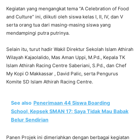
Kegiatan yang mengangkat tema “A Celebration of Food
and Culture” ini, diikuti oleh siswa kelas I, II, IV, dan V
serta orang tua dari masing-masing siswa yang
mendampingi putra putrinya.
Selain itu, turut hadir Wakil Direktur Sekolah Islam Athirah
Wilayah Kajaolalido, Mas Aman Uppi, M.Pd., Kepala TK
Islam Athirah Racing Centre Saberiani, S.Pd., dan Chef
My Kopi O Makkassar , David Palic, serta Pengurus
Komite SD Islam Athirah Racing Centre.
See also
Penerimaan 44 Siswa Boarding
School, Kepsek SMAN 17: Saya Tidak Mau Babak
Belur Sendirian
Panen Projek ini dimeriahkan dengan berbagai kegiatan