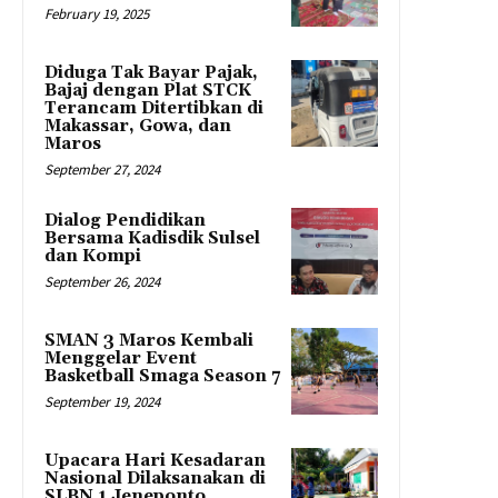
February 19, 2025
Diduga Tak Bayar Pajak,
Bajaj dengan Plat STCK
Terancam Ditertibkan di
Makassar, Gowa, dan
Maros
September 27, 2024
Dialog Pendidikan
Bersama Kadisdik Sulsel
dan Kompi
September 26, 2024
SMAN 3 Maros Kembali
Menggelar Event
Basketball Smaga Season 7
September 19, 2024
Upacara Hari Kesadaran
Nasional Dilaksanakan di
SLBN 1 Jeneponto