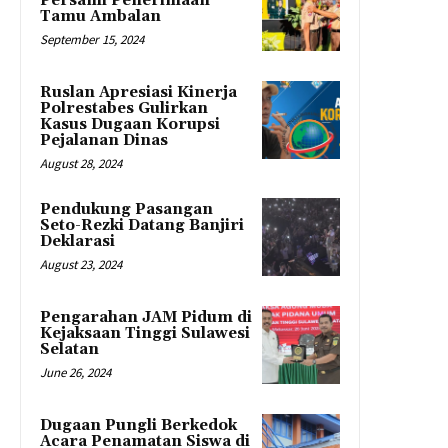
Persami Penerimaan
Tamu Ambalan
September 15, 2024
Ruslan Apresiasi Kinerja
Polrestabes Gulirkan
Kasus Dugaan Korupsi
Pejalanan Dinas
August 28, 2024
Pendukung Pasangan
Seto-Rezki Datang Banjiri
Deklarasi
August 23, 2024
Pengarahan JAM Pidum di
Kejaksaan Tinggi Sulawesi
Selatan
June 26, 2024
Dugaan Pungli Berkedok
Acara Penamatan Siswa di