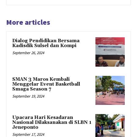
More articles
Dialog Pendidikan Bersama
Kadisdik Sulsel dan Kompi
September 26, 2024
SMAN 3 Maros Kembali
Menggelar Event Basketball
Smaga Season 7
September 19, 2024
Upacara Hari Kesadaran
Nasional Dilaksanakan di SLBN 1
Jeneponto
September 17, 2024