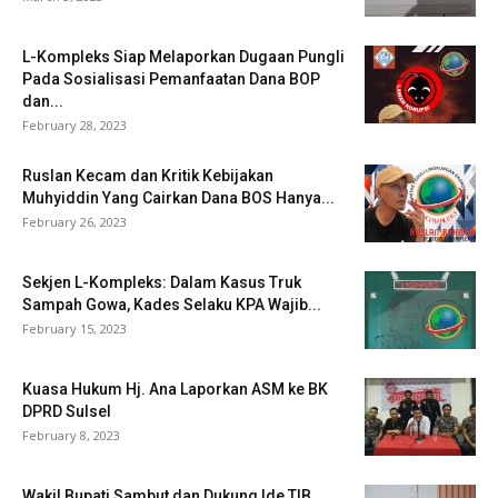
L-Kompleks Siap Melaporkan Dugaan Pungli
Pada Sosialisasi Pemanfaatan Dana BOP
dan...
February 28, 2023
Ruslan Kecam dan Kritik Kebijakan
Muhyiddin Yang Cairkan Dana BOS Hanya...
February 26, 2023
Sekjen L-Kompleks: Dalam Kasus Truk
Sampah Gowa, Kades Selaku KPA Wajib...
February 15, 2023
Kuasa Hukum Hj. Ana Laporkan ASM ke BK
DPRD Sulsel
February 8, 2023
Wakil Bupati Sambut dan Dukung Ide TIB,