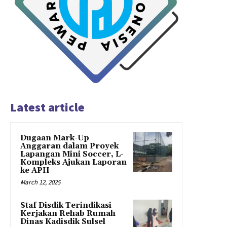
Latest article
Dugaan Mark-Up
Anggaran dalam Proyek
Lapangan Mini Soccer, L-
Kompleks Ajukan Laporan
ke APH
March 12, 2025
Staf Disdik Terindikasi
Kerjakan Rehab Rumah
Dinas Kadisdik Sulsel