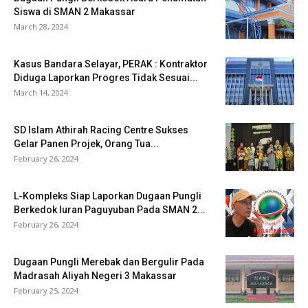
Siswa di SMAN 2 Makassar
March 28, 2024
Kasus Bandara Selayar, PERAK : Kontraktor
Diduga Laporkan Progres Tidak Sesuai...
March 14, 2024
SD Islam Athirah Racing Centre Sukses
Gelar Panen Projek, Orang Tua...
February 26, 2024
L-Kompleks Siap Laporkan Dugaan Pungli
Berkedok Iuran Paguyuban Pada SMAN 2...
February 26, 2024
Dugaan Pungli Merebak dan Bergulir Pada
Madrasah Aliyah Negeri 3 Makassar
February 25, 2024