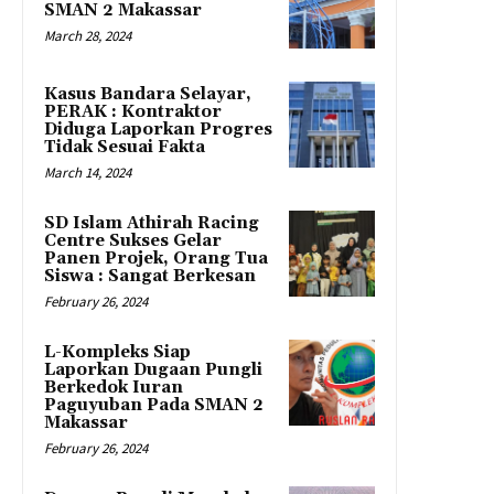
SMAN 2 Makassar
March 28, 2024
Kasus Bandara Selayar,
PERAK : Kontraktor
Diduga Laporkan Progres
Tidak Sesuai Fakta
March 14, 2024
SD Islam Athirah Racing
Centre Sukses Gelar
Panen Projek, Orang Tua
Siswa : Sangat Berkesan
February 26, 2024
L-Kompleks Siap
Laporkan Dugaan Pungli
Berkedok Iuran
Paguyuban Pada SMAN 2
Makassar
February 26, 2024