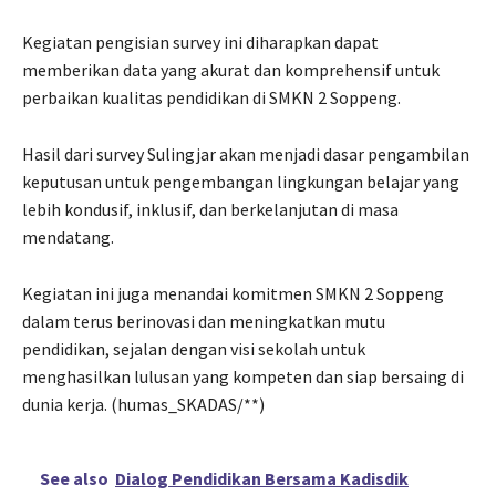
Kegiatan pengisian survey ini diharapkan dapat
memberikan data yang akurat dan komprehensif untuk
perbaikan kualitas pendidikan di SMKN 2 Soppeng.
Hasil dari survey Sulingjar akan menjadi dasar pengambilan
keputusan untuk pengembangan lingkungan belajar yang
lebih kondusif, inklusif, dan berkelanjutan di masa
mendatang.
Kegiatan ini juga menandai komitmen SMKN 2 Soppeng
dalam terus berinovasi dan meningkatkan mutu
pendidikan, sejalan dengan visi sekolah untuk
menghasilkan lulusan yang kompeten dan siap bersaing di
dunia kerja. (humas_SKADAS/**)
See also
Dialog Pendidikan Bersama Kadisdik