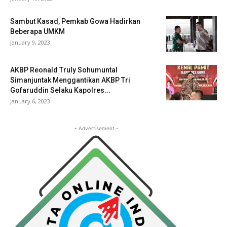
Sambut Kasad, Pemkab Gowa Hadirkan
Beberapa UMKM
January 9, 2023
AKBP Reonald Truly Sohumuntal
Simanjuntak Menggantikan AKBP Tri
Gofaruddin Selaku Kapolres...
January 6, 2023
- Advertisement -