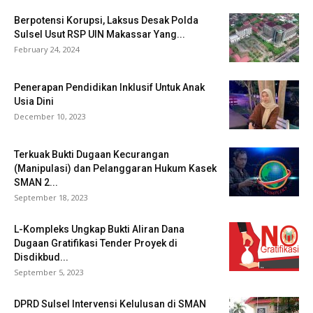
Berpotensi Korupsi, Laksus Desak Polda
Sulsel Usut RSP UIN Makassar Yang...
February 24, 2024
Penerapan Pendidikan Inklusif Untuk Anak
Usia Dini
December 10, 2023
Terkuak Bukti Dugaan Kecurangan
(Manipulasi) dan Pelanggaran Hukum Kasek
SMAN 2...
September 18, 2023
L-Kompleks Ungkap Bukti Aliran Dana
Dugaan Gratifikasi Tender Proyek di
Disdikbud...
September 5, 2023
DPRD Sulsel Intervensi Kelulusan di SMAN