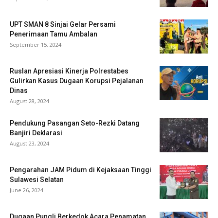
UPT SMAN 8 Sinjai Gelar Persami
Penerimaan Tamu Ambalan
September 15, 2024
Ruslan Apresiasi Kinerja Polrestabes
Gulirkan Kasus Dugaan Korupsi Pejalanan
Dinas
August 28, 2024
Pendukung Pasangan Seto-Rezki Datang
Banjiri Deklarasi
August 23, 2024
Pengarahan JAM Pidum di Kejaksaan Tinggi
Sulawesi Selatan
June 26, 2024
Dugaan Pungli Berkedok Acara Penamatan