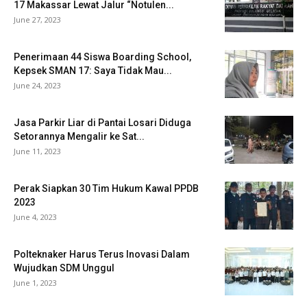
17 Makassar Lewat Jalur “Notulen...
June 27, 2023
Penerimaan 44 Siswa Boarding School,
Kepsek SMAN 17: Saya Tidak Mau...
June 24, 2023
Jasa Parkir Liar di Pantai Losari Diduga
Setorannya Mengalir ke Sat...
June 11, 2023
Perak Siapkan 30 Tim Hukum Kawal PPDB
2023
June 4, 2023
Polteknaker Harus Terus Inovasi Dalam
Wujudkan SDM Unggul
June 1, 2023