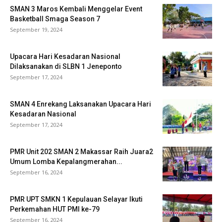
SMAN 3 Maros Kembali Menggelar Event
Basketball Smaga Season 7
September 19, 2024
Upacara Hari Kesadaran Nasional
Dilaksanakan di SLBN 1 Jeneponto
September 17, 2024
SMAN 4 Enrekang Laksanakan Upacara Hari
Kesadaran Nasional
September 17, 2024
PMR Unit 202 SMAN 2 Makassar Raih Juara2
Umum Lomba Kepalangmerahan...
September 16, 2024
PMR UPT SMKN 1 Kepulauan Selayar Ikuti
Perkemahan HUT PMI ke-79
September 16, 2024