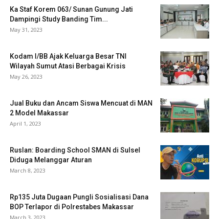
Ka Staf Korem 063/ Sunan Gunung Jati
Dampingi Study Banding Tim...
May 31, 2023
Kodam I/BB Ajak Keluarga Besar TNI
Wilayah Sumut Atasi Berbagai Krisis
May 26, 2023
Jual Buku dan Ancam Siswa Mencuat di MAN
2 Model Makassar
April 1, 2023
Ruslan: Boarding School SMAN di Sulsel
Diduga Melanggar Aturan
March 8, 2023
Rp135 Juta Dugaan Pungli Sosialisasi Dana
BOP Terlapor di Polrestabes Makassar
March 3, 2023