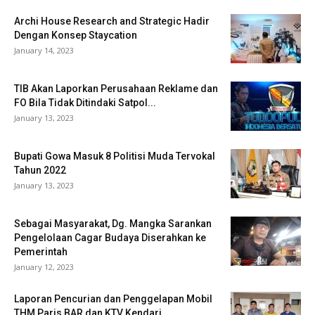
Archi House Research and Strategic Hadir
Dengan Konsep Staycation
January 14, 2023
TIB Akan Laporkan Perusahaan Reklame dan
FO Bila Tidak Ditindaki Satpol...
January 13, 2023
Bupati Gowa Masuk 8 Politisi Muda Tervokal
Tahun 2022
January 13, 2023
Sebagai Masyarakat, Dg. Mangka Sarankan
Pengelolaan Cagar Budaya Diserahkan ke
Pemerintah
January 12, 2023
Laporan Pencurian dan Penggelapan Mobil
THM Paris BAR dan KTV Kendari...