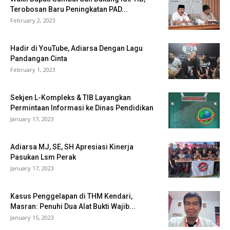
Terobosan Baru Peningkatan PAD...
February 2, 2023
Hadir di YouTube, Adiarsa Dengan Lagu
Pandangan Cinta
February 1, 2023
Sekjen L-Kompleks & TIB Layangkan
Permintaan Informasi ke Dinas Pendidikan
January 17, 2023
Adiarsa MJ, SE, SH Apresiasi Kinerja
Pasukan Lsm Perak
January 17, 2023
Kasus Penggelapan di THM Kendari,
Masran: Penuhi Dua Alat Bukti Wajib...
January 15, 2023