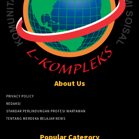
About Us
PRIVACY POLICY
REDAKSI
STANDAR PERLINDUNGAN PROFESI WARTAWAN
TENTANG MERDEKA BELAJAR NEWS
Popular Category