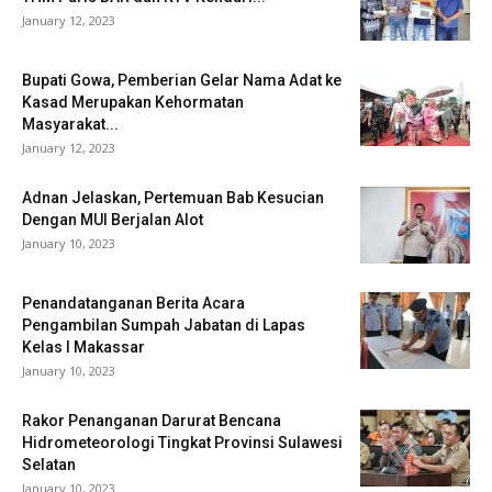
January 12, 2023
Bupati Gowa, Pemberian Gelar Nama Adat ke
Kasad Merupakan Kehormatan
Masyarakat...
January 12, 2023
Adnan Jelaskan, Pertemuan Bab Kesucian
Dengan MUI Berjalan Alot
January 10, 2023
Penandatanganan Berita Acara
Pengambilan Sumpah Jabatan di Lapas
Kelas I Makassar
January 10, 2023
Rakor Penanganan Darurat Bencana
Hidrometeorologi Tingkat Provinsi Sulawesi
Selatan
January 10, 2023