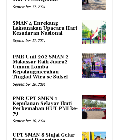
September 17, 2024
SMAN 4 Enrekang
Laksanakan Upacara Hari
Kesadaran Nasional
September 17, 2024
PMR Unit 202 SMAN 2
Makassar Raih Juara2
Umum Lomba
Kepalangmerahan
Tingkat Wira se Sulsel
September 16, 2024
PMR UPT SMKN 1
Kepulauan Selayar Ikuti
Perkemahan HUT PMI ke-
79
September 16, 2024
UPT SMAN 8 Sinjai Gelar