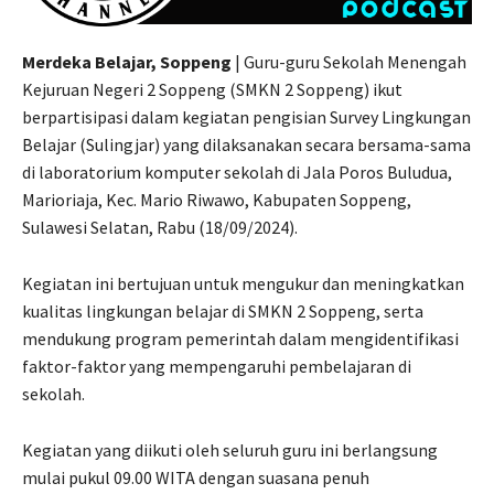
Merdeka Belajar, Soppeng
| Guru-guru Sekolah Menengah
Kejuruan Negeri 2 Soppeng (SMKN 2 Soppeng) ikut
berpartisipasi dalam kegiatan pengisian Survey Lingkungan
Belajar (Sulingjar) yang dilaksanakan secara bersama-sama
di laboratorium komputer sekolah di Jala Poros Buludua,
Marioriaja, Kec. Mario Riwawo, Kabupaten Soppeng,
Sulawesi Selatan, Rabu (18/09/2024).
Kegiatan ini bertujuan untuk mengukur dan meningkatkan
kualitas lingkungan belajar di SMKN 2 Soppeng, serta
mendukung program pemerintah dalam mengidentifikasi
faktor-faktor yang mempengaruhi pembelajaran di
sekolah.
Kegiatan yang diikuti oleh seluruh guru ini berlangsung
mulai pukul 09.00 WITA dengan suasana penuh