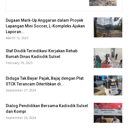
Dugaan Mark-Up Anggaran dalam Proyek
Lapangan Mini Soccer, L-Kompleks Ajukan
Laporan...
March 12, 2025
Staf Disdik Terindikasi Kerjakan Rehab
Rumah Dinas Kadisdik Sulsel
February 19, 2025
Diduga Tak Bayar Pajak, Bajaj dengan Plat
STCK Terancam Ditertibkan di...
September 27, 2024
Dialog Pendidikan Bersama Kadisdik Sulsel
dan Kompi
September 26, 2024