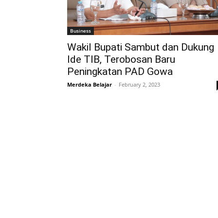
Business
Wakil Bupati Sambut dan Dukung
Ide TIB, Terobosan Baru
Peningkatan PAD Gowa
Merdeka Belajar
-
February 2, 2023