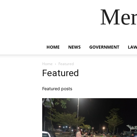
Mer
HOME
NEWS
GOVERNMENT
LAW
Home
Featured
Featured
Featured posts